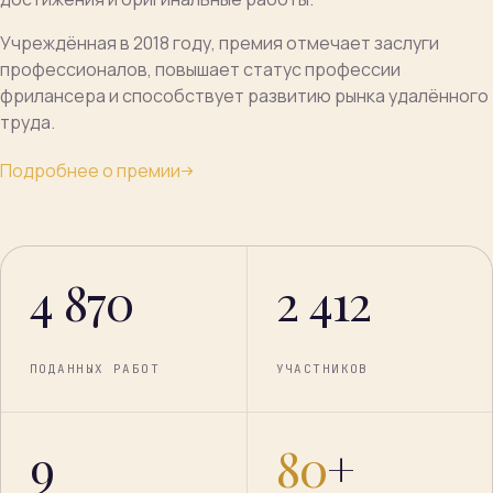
Учреждённая в 2018 году, премия отмечает заслуги
профессионалов, повышает статус профессии
фрилансера и способствует развитию рынка удалённого
труда.
Подробнее о премии
4 870
2 412
ПОДАННЫХ РАБОТ
УЧАСТНИКОВ
9
80
+