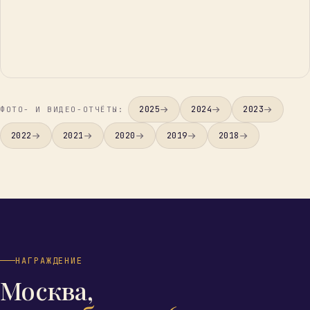
2025
2024
2023
ФОТО- И ВИДЕО-ОТЧЁТЫ:
2022
2021
2020
2019
2018
НАГРАЖДЕНИЕ
Москва,