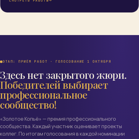
СМОТРЕТЬ РАБОТЫ
ЭТАП: ПРИЁМ РАБОТ · ГОЛОСОВАНИЕ 1 ОКТЯБРЯ
Здесь нет закрытого жюри.
Победителей выбирает
профессиональное
сообщество!
«Золотое Копьё» — премия профессионального
сообщества. Каждый участник оценивает проекты
коллег. По итогам голосования в каждой номинации