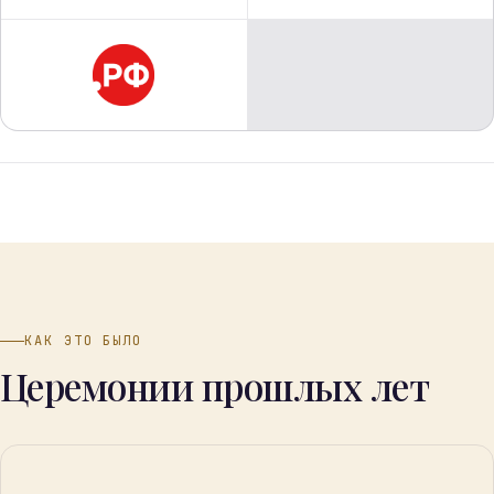
КАК ЭТО БЫЛО
Церемонии прошлых лет