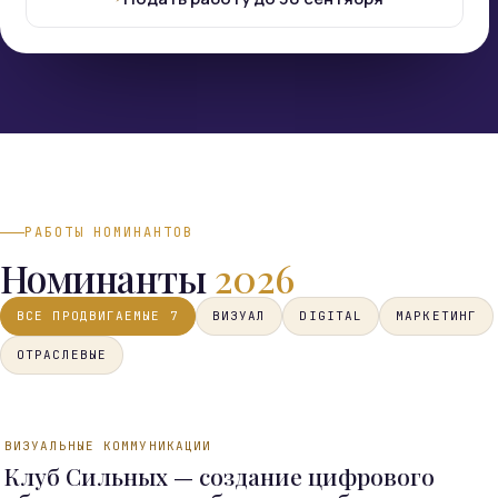
РАБОТЫ НОМИНАНТОВ
Номинанты
2026
ВСЕ ПРОДВИГАЕМЫЕ 7
ВИЗУАЛ
DIGITAL
МАРКЕТИНГ
ОТРАСЛЕВЫЕ
ВИЗУАЛЬНЫЕ КОММУНИКАЦИИ
НОМИНАНТ 2026
Клуб Сильных — создание цифрового