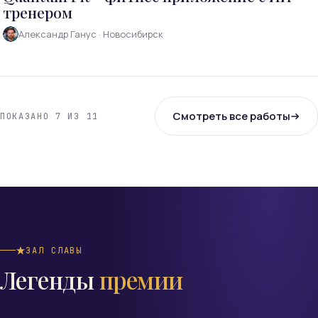
тренером
Александр Ганус · Новосибирск
Смотреть все работы
ПОКАЗАНО
7
ИЗ 11
ЗАЛ СЛАВЫ
Легенды
премии