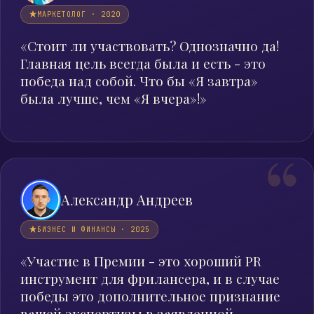
МАРКЕТОЛОГ · 2020
«Стоит ли участвовать? Однозначно да!
Главная цель всегда была и есть - это
победа над собой. Что бы «Я завтра»
была лучше, чем «Я вчера»!»
Александр Андреев
БИЗНЕС И ФИНАНСЫ · 2025
«Участие в Премии - это хороший PR
инструмент для фрилансера, и в случае
победы это дополнительное признание
вашей экспертизы в заявленной