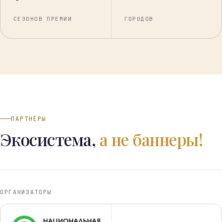
СЕЗОНОВ ПРЕМИИ
ГОРОДОВ
ПАРТНЁРЫ
Экосистема,
а не баннеры!
ОРГАНИЗАТОРЫ