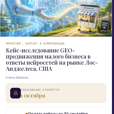
МАРКЕТИНГ, КОНТЕНТ И КОММУНИКАЦИИ
Кейс-исследование GEO-
продвижения малого бизнеса в
ответы нейросетей на рынке Лос-
Анджелеса, США
Елена Бабкина
ГОЛОСОВАНИЕ ОТКРОЕТСЯ
1 октября
Подать работу до 30 сентября