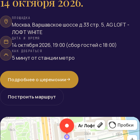
14 октября 2026.
ПЛОЩАДКА
Москва, Варшавское шоссе д.33 стр. 5, AG LOFT -
ЛОФТ WHITE
ДАТА И ВРЕМЯ
14 октября 2026, 19:00 (сбор гостей с 18:00)
КАК ДОБРАТЬСЯ
5 минут от станции метро
Подробнее о церемонии
Построить маршрут