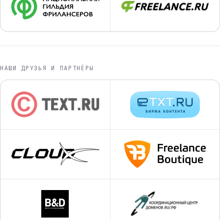
НАШИ ДРУЗЬЯ И ПАРТНЁРЫ