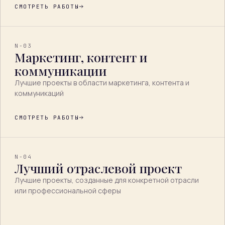
СМОТРЕТЬ РАБОТЫ
N-03
Маркетинг, контент и
коммуникации
Лучшие проекты в области маркетинга, контента и
коммуникаций
СМОТРЕТЬ РАБОТЫ
N-04
Лучший отраслевой проект
Лучшие проекты, созданные для конкретной отрасли
или профессиональной сферы