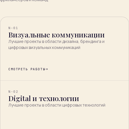
N-01
Визуальные коммуникации
Лучшие проекты в области дизайна, брендинга и
цифровых визуальных коммуникаций
СМОТРЕТЬ РАБОТЫ
N-02
Digital и технологии
Лучшие проекты в области цифровых технологий