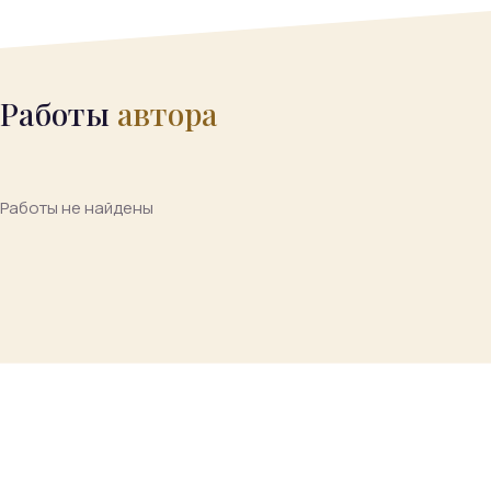
Работы
автора
Работы не найдены