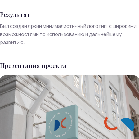
Результат
Был создан яркий минималистичный логотип, с широкими
возможностями по использованию и дальнейшему
развитию.
Презентация проекта