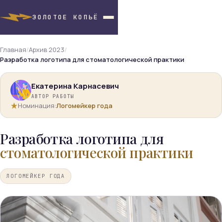
ЗОЛОТОЕ КОПЬЁ
Главная
/
Архив 2023
/
Разработка логотипа для стоматологической практики
Екатерина Карнасевич
АВТОР РАБОТЫ
Номинация:
Логомейкер года
Разработка логотипа для
стоматологической практики
ЛОГОМЕЙКЕР ГОДА