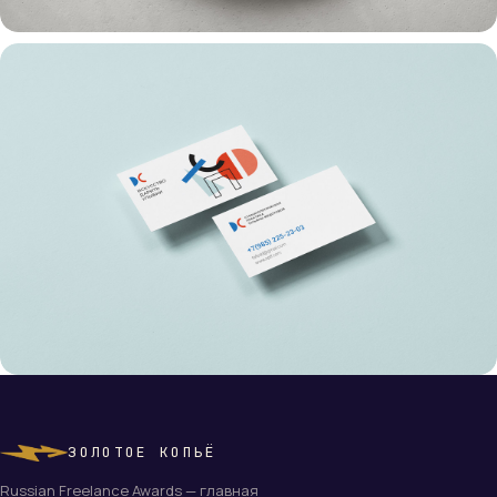
ЗОЛОТОЕ КОПЬЁ
Russian Freelance Awards — главная