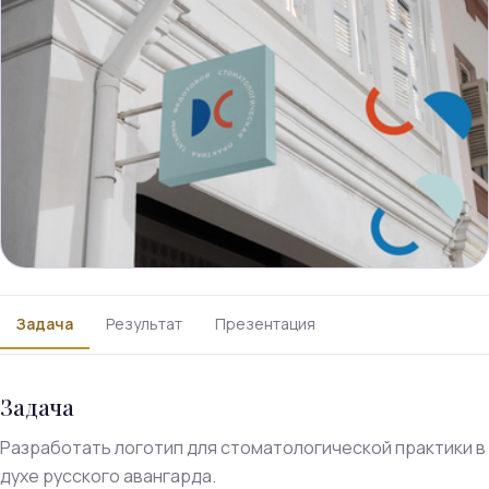
Задача
Результат
Презентация
Задача
Разработать логотип для стоматологической практики в
духе русского авангарда.