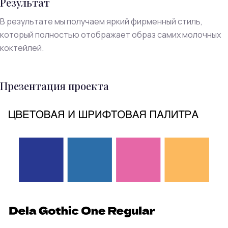
Результат
В результате мы получаем яркий фирменный стиль,
который полностью отображает образ самих молочных
коктейлей.
Презентация проекта