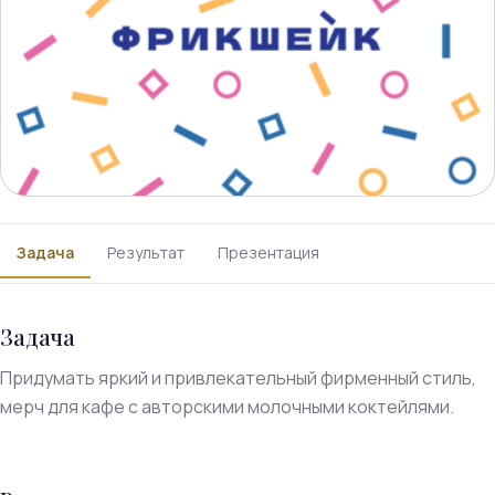
Задача
Результат
Презентация
Задача
Придумать яркий и привлекательный фирменный стиль,
мерч для кафе с авторскими молочными коктейлями.