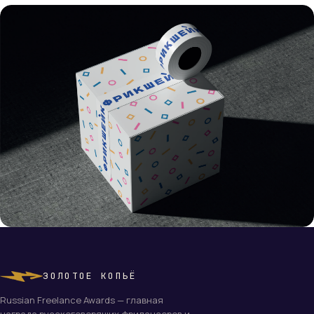
ЗОЛОТОЕ КОПЬЁ
Russian Freelance Awards — главная