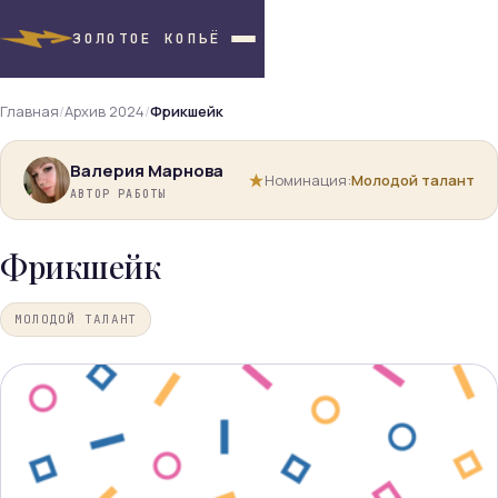
ЗОЛОТОЕ КОПЬЁ
Главная
/
Архив 2024
/
Фрикшейк
Валерия Марнова
Номинация:
Молодой талант
АВТОР РАБОТЫ
Фрикшейк
МОЛОДОЙ ТАЛАНТ