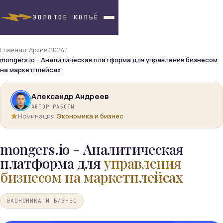
ЗОЛОТОЕ КОПЬЁ
Главная
/
Архив 2024
/
mongers.io - Аналитическая платформа для управления бизнесом
на маркетплейсах
Александр Андреев
АВТОР РАБОТЫ
Номинация:
Экономика и бизнес
mongers.io - Аналитическая
платформа для
управления
бизнесом на маркетплейсах
ЭКОНОМИКА И БИЗНЕС