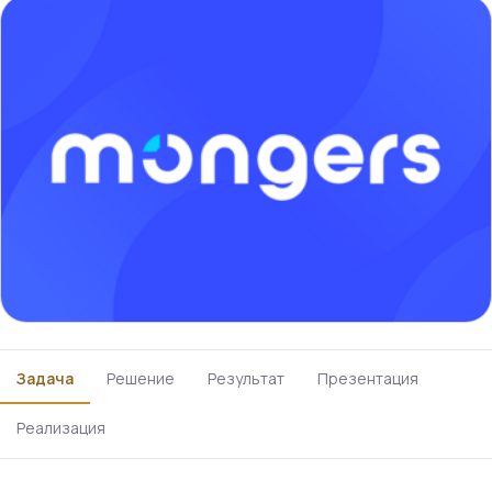
Задача
Решение
Результат
Презентация
Реализация