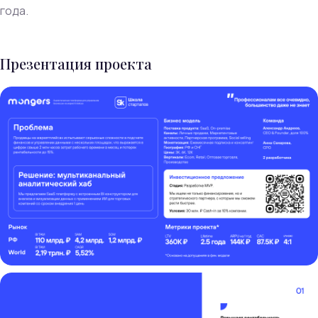
года.
Презентация проекта