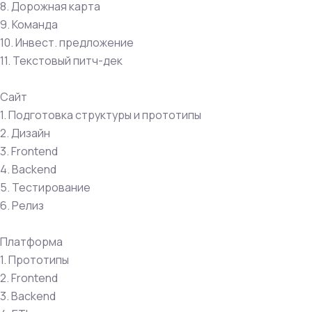
8. Дорожная карта
9. Команда
10. Инвест. предложение
11. Текстовый питч-дек
Сайт
1. Подготовка структуры и прототипы
2. Дизайн
3. Frontend
4. Backend
5. Тестирование
6. Релиз
Платформа
1. Прототипы
2. Frontend
3. Backend