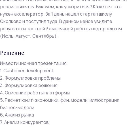
реализовывать. Буксуем, как ускориться? Кажется, что
нужен акселератор. За 1 день нашел стартап школу
Сколково и поступил туда. В данном кейсе увидите
результаты плотной 3х месячной работы над проектом
(Июль, Август, Сентябрь).
Решение
Инвестиционная презентация
1. Customer development
2. Формулировка проблемы
3. Формулировка решения
4. Описание работы платформы
5. Расчет юнит-экономики, фин. модели, иллюстрация
бизнес-модели
6. Анализ рынка
7. Анализ конкурентов