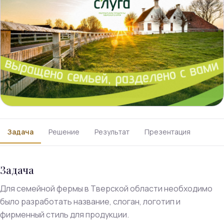
Задача
Решение
Результат
Презентация
Задача
Для семейной фермы в Тверской области необходимо
было разработать название, слоган, логотип и
фирменный стиль для продукции.