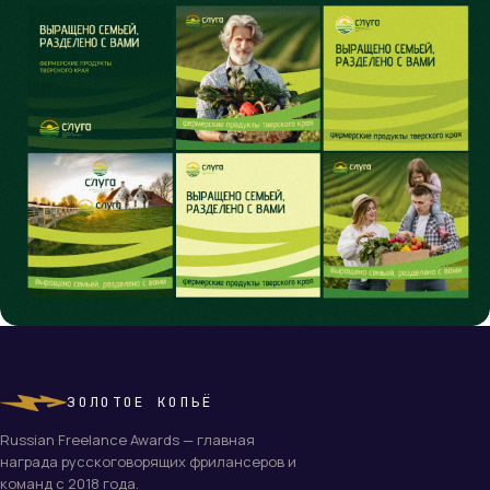
ЗОЛОТОЕ КОПЬЁ
Russian Freelance Awards — главная
награда русскоговорящих фрилансеров и
команд с 2018 года.