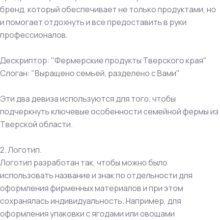
бренд, который обеспечивает не только продуктами, но
и помогает отдохнуть и все предоставить в руки
профессионалов.
Дескриптор: "Фермерские продукты Тверского края"
Слоган: "Выращено семьей, разделено с Вами"
Эти два девиза используются для того, чтобы
подчеркнуть ключевые особенности семейной фермы из
Тверской области.
2. Логотип.
Логотип разработан так, чтобы можно было
использовать название и знак по отдельности для
оформления фирменных материалов и при этом
сохранялась индивидуальность. Например, для
оформления упаковки с ягодами или овощами