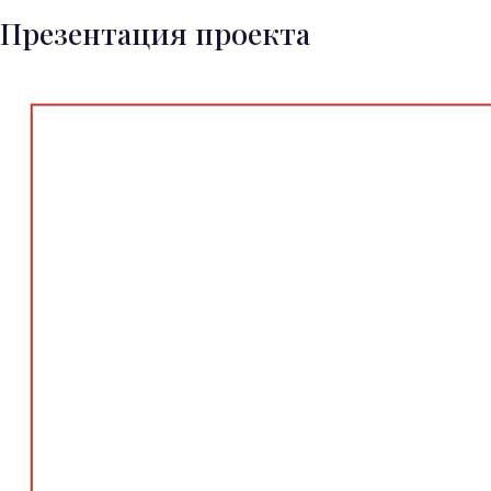
Презентация проекта