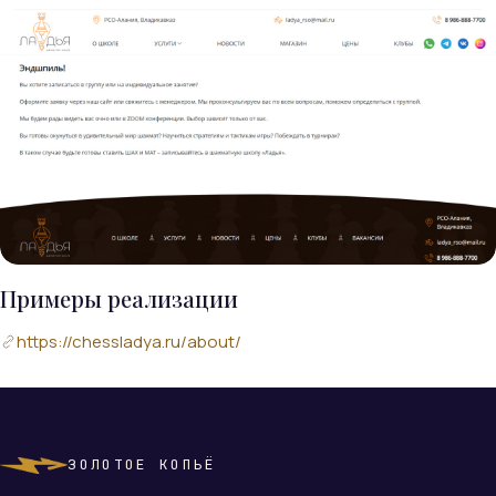
Примеры реализации
https://chessladya.ru/about/
ЗОЛОТОЕ КОПЬЁ