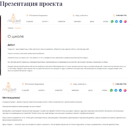
Презентация проекта