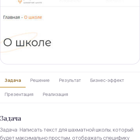
Задача
Решение
Результат
Бизнес-эффект
Презентация
Реализация
Задача
Задача: Написать текст для шахматной школы, который
будет максимально простым, отображать специфику