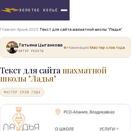
ЗОЛОТОЕ КОПЬЁ
Главная
/
Архив 2023
/
Текст для сайта шахматной школы "Ладья"
Татьяна Цыганкова
Номинация:
Мастер слов года
АВТОР РАБОТЫ
Текст для сайта
шахматной
школы "Ладья"
МАСТЕР СЛОВ ГОДА