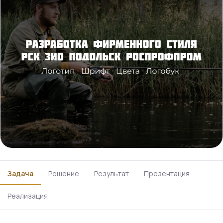
Задача
Решение
Результат
Презентация
Реализация