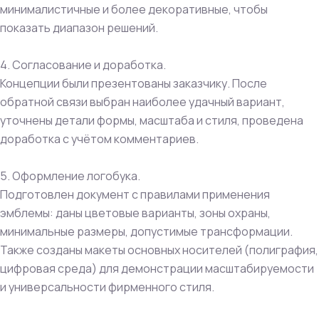
минималистичные и более декоративные, чтобы
показать диапазон решений.
4. Согласование и доработка.
Концепции были презентованы заказчику. После
обратной связи выбран наиболее удачный вариант,
уточнены детали формы, масштаба и стиля, проведена
доработка с учётом комментариев.
5. Оформление логобука.
Подготовлен документ с правилами применения
эмблемы: даны цветовые варианты, зоны охраны,
минимальные размеры, допустимые трансформации.
Также созданы макеты основных носителей (полиграфия,
цифровая среда) для демонстрации масштабируемости
и универсальности фирменного стиля.