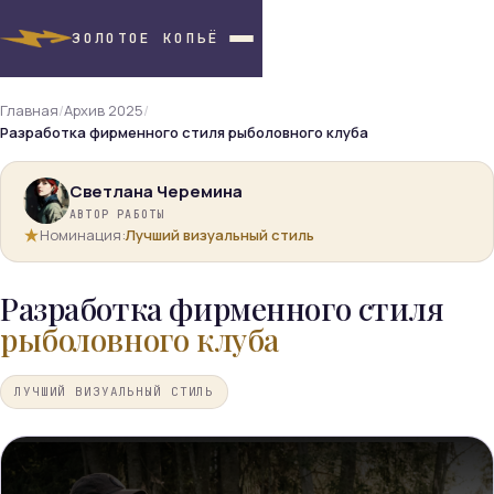
ЗОЛОТОЕ КОПЬЁ
Главная
/
Архив 2025
/
Разработка фирменного стиля рыболовного клуба
Светлана Черемина
АВТОР РАБОТЫ
Номинация:
Лучший визуальный стиль
Разработка фирменного стиля
рыболовного клуба
ЛУЧШИЙ ВИЗУАЛЬНЫЙ СТИЛЬ