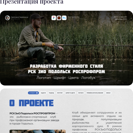
Презентация проекта