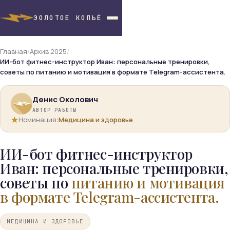
ЗОЛОТОЕ КОПЬЁ
Главная
/
Архив 2025
/
ИИ-бот фитнес-инструктор Иван: персональные тренировки,
советы по питанию и мотивация в формате Telegram-ассистента.
Денис Околович
АВТОР РАБОТЫ
Номинация:
Медицина и здоровье
ИИ-бот фитнес-инструктор
Иван: персональные тренировки,
советы по
питанию и мотивация
в формате Telegram-ассистента.
МЕДИЦИНА И ЗДОРОВЬЕ