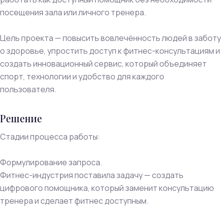
посещения зала или личного тренера.
Цель проекта — повысить вовлечённость людей в заботу
о здоровье, упростить доступ к фитнес-консультациям и
создать инновационный сервис, который объединяет
спорт, технологии и удобство для каждого
пользователя.
Решение
Стадии процесса работы:
Формулирование запроса.
Фитнес-индустрия поставила задачу — создать
цифрового помощника, который заменит консультацию
тренера и сделает фитнес доступным.