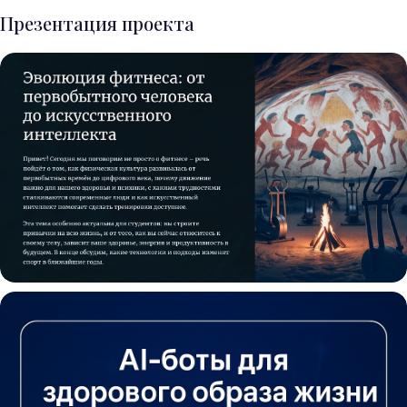
Презентация проекта