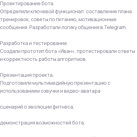
Проектирование бота.
Определили ключевой функционал: составление плана
тренировок, советы по питанию, мотивационные
сообщения. Разработали логику общения в Telegram.
Разработка и тестирование.
Создали прототип бота «Иван», протестировали ответы
и корректность работы алгоритмов.
Презентация проекта.
Подготовили мультимедийную презентацию с
использованием озвучки и видео-аватара:
сценарий о эволюции фитнеса,
демонстрация возможностей бота,