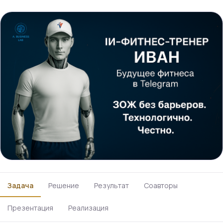
Задача
Решение
Результат
Соавторы
Презентация
Реализация