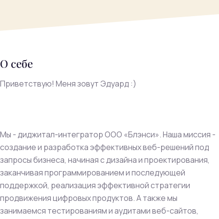
О себе
Приветствую! Меня зовут Эдуард :)
Мы - диджитал-интегратор ООО «Блэнси». Наша миссия -
создание и разработка эффективных веб-решений под
запросы бизнеса, начиная с дизайна и проектирования,
заканчивая программированием и последующей
поддержкой, реализация эффективной стратегии
продвижения цифровых продуктов. А также мы
занимаемся тестированиям и аудитами веб-сайтов,