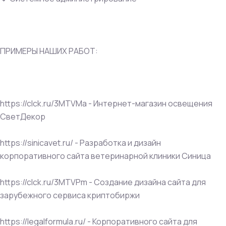
ПРИМЕРЫ НАШИХ РАБОТ:
https://clck.ru/3MTVMa - Интернет-магазин освещения
СветДекор
https://sinicavet.ru/ - Разработка и дизайн
корпоративного сайта ветеринарной клиники Синица
https://clck.ru/3MTVPm - Создание дизайна сайта для
зарубежного сервиса криптобиржи
https://legalformula.ru/ - Корпоративного сайта для