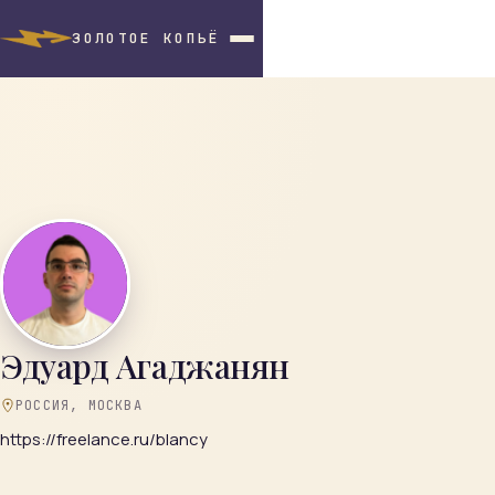
ЗОЛОТОЕ КОПЬЁ
Эдуард Агаджанян
РОССИЯ, МОСКВА
https://freelance.ru/blancy