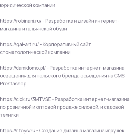
юридической компании
https://robinani.ru/ - Разработка и дизайн интернет-
магазина итальянской обуви
https://gal-art.ru/ - Корпоративный сайт
стоматологической компании
https://damidomo.pl/ - Разработка интернет-магазина
освещения для польского бренда освещения на CMS
Prestashop
https://clck.ru/3MTVSE - Разработка интернет-магазина
по розничной и оптовой продаже силовой, и садовой
техники
https://r.toys/ru - Создание дизайна магазина игрушек