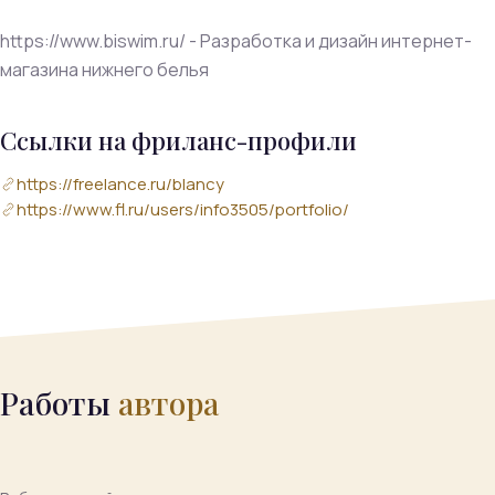
https://www.biswim.ru/ - Разработка и дизайн интернет-
магазина нижнего белья
Ссылки на фриланс-профили
https://freelance.ru/blancy
https://www.fl.ru/users/info3505/portfolio/
Работы
автора