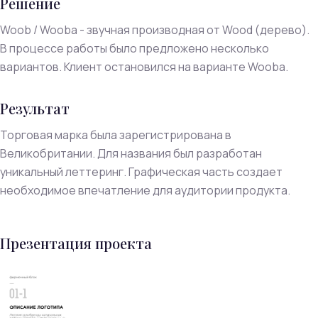
Решение
Woob / Wooba - звучная производная от Wood (дерево).
В процессе работы было предложено несколько
вариантов. Клиент остановился на варианте Wooba.
Результат
Торговая марка была зарегистрирована в
Великобритании. Для названия был разработан
уникальный леттеринг. Графическая часть создает
необходимое впечатление для аудитории продукта.
Презентация проекта