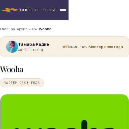
ЗОЛОТОЕ КОПЬЁ
Главная
/
Архив 2024
/
Wooba
Тамара Радке
Номинация:
Мастер слов года
АВТОР РАБОТЫ
Wooba
МАСТЕР СЛОВ ГОДА