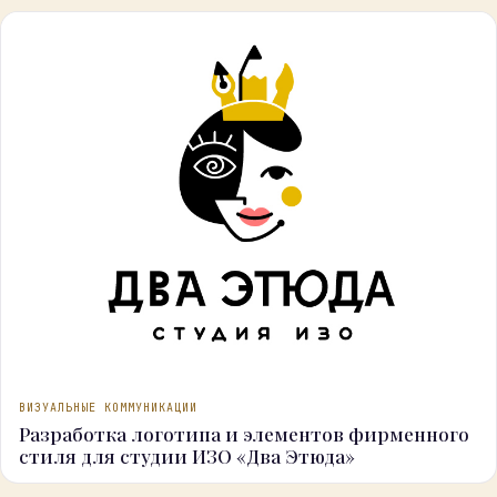
ВИЗУАЛЬНЫЕ КОММУНИКАЦИИ
Разработка логотипа и элементов фирменного
стиля для студии ИЗО «Два Этюда»