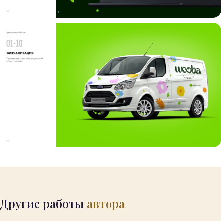
Другие работы
автора