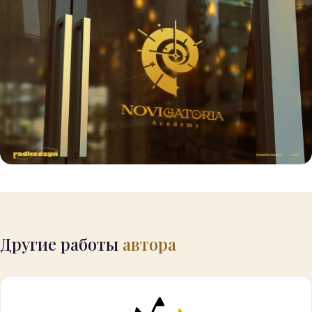
Другие работы
автора