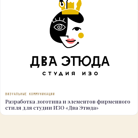
ВИЗУАЛЬНЫЕ КОММУНИКАЦИИ
Разработка логотипа и элементов фирменного
стиля для студии ИЗО «Два Этюда»