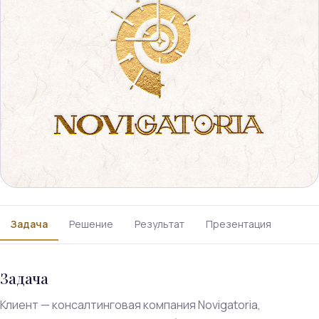
Задача
Решение
Результат
Презентация
Задача
Клиент — консалтинговая компания Novigatoria,