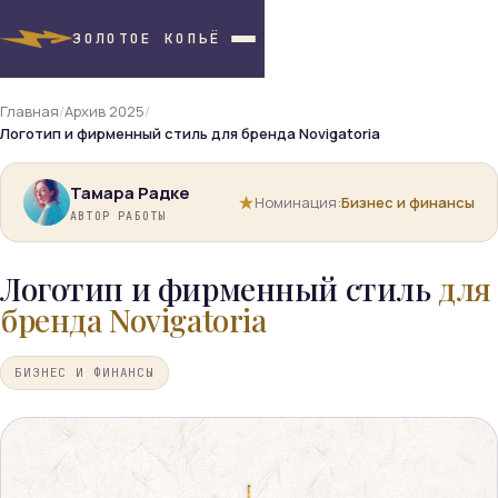
ЗОЛОТОЕ КОПЬЁ
Главная
/
Архив 2025
/
Логотип и фирменный стиль для бренда Novigatoria
Тамара Радке
Номинация:
Бизнес и финансы
АВТОР РАБОТЫ
Логотип и фирменный стиль
для
бренда Novigatoria
БИЗНЕС И ФИНАНСЫ