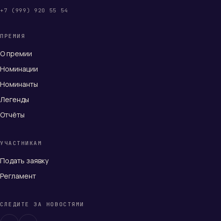
+7 (999) 920 55 54
ПРЕМИЯ
О премии
Номинации
Номинанты
Легенды
Отчёты
УЧАСТНИКАМ
Подать заявку
Регламент
СЛЕДИТЕ ЗА НОВОСТЯМИ