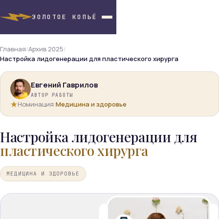
ЗОЛОТОЕ КОПЬЁ
Главная
/
Архив 2025
/
Настройка лидогенерации для пластического хирурга
Евгений Гаврилов
АВТОР РАБОТЫ
Номинация:
Медицина и здоровье
Настройка лидогенерации для
пластического хирурга
МЕДИЦИНА И ЗДОРОВЬЕ