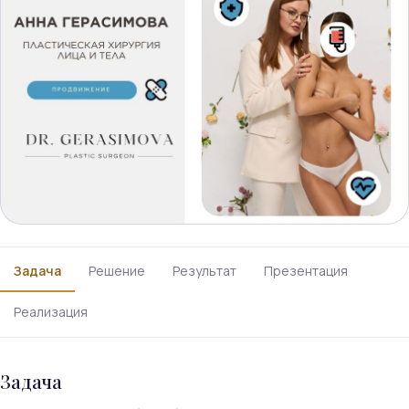
Задача
Решение
Результат
Презентация
Реализация
Задача