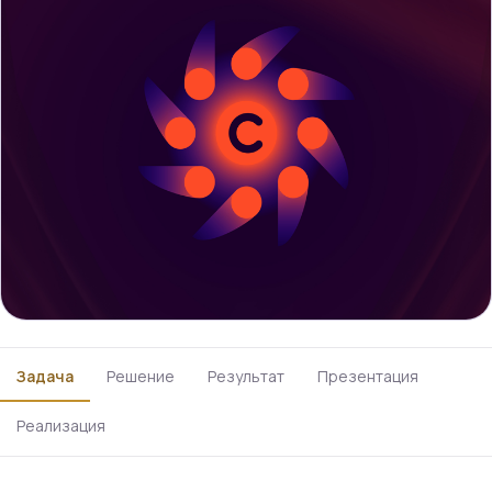
Задача
Решение
Результат
Презентация
Реализация