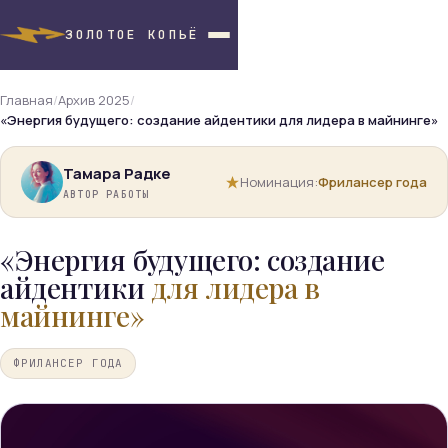
ЗОЛОТОЕ КОПЬЁ
Главная
/
Архив 2025
/
«Энергия будущего: создание айдентики для лидера в майнинге»
Тамара Радке
Номинация:
Фрилансер года
АВТОР РАБОТЫ
«Энергия будущего: создание
айдентики
для лидера в
майнинге»
ФРИЛАНСЕР ГОДА