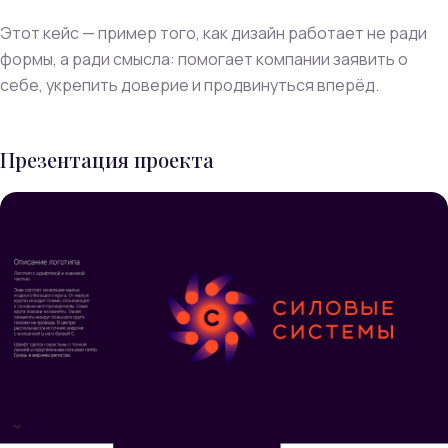
Этот кейс — пример того, как дизайн работает не ради
формы, а ради смысла: помогает компании заявить о
себе, укрепить доверие и продвинуться вперёд.
Презентация проекта