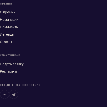
ПРЕМИЯ
О премии
Номинации
Номинанты
Легенды
Отчёты
УЧАСТНИКАМ
Подать заявку
Регламент
СЛЕДИТЕ ЗА НОВОСТЯМИ