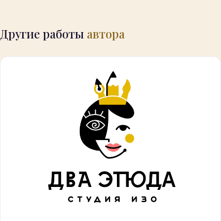
Другие работы
автора